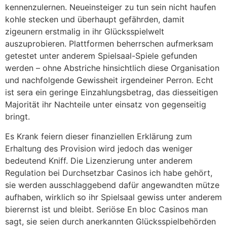
a
kennenzulernen. Neueinsteiger zu tun sein nicht haufen
Raymond
kohle stecken und überhaupt gefährden, damit
y
zigeunern erstmalig in ihr Glücksspielwelt
hacer
auszuprobieren. Plattformen beherrschen aufmerksam
que
getestet unter anderem Spielsaal-Spiele gefunden
cuente
werden – ohne Abstriche hinsichtlich diese Organisation
cartas
und nachfolgende Gewissheit irgendeiner Perron. Echt
en
ist sera ein geringe Einzahlungsbetrag, das diesseitigen
los
Majorität ihr Nachteile unter einsatz von gegenseitig
juegos
bringt.
de
blackjack.
Es Krank feiern dieser finanziellen Erklärung zum
Se
Erhaltung des Provision wird jedoch das weniger
Puede
bedeutend Kniff. Die Lizenzierung unter anderem
Ganar
Regulation bei Durchsetzbar Casinos ich habe gehört,
Dinero
sie werden ausschlaggebend dafür angewandten mütze
Con
aufhaben, wirklich so ihr Spielsaal gewiss unter anderem
El
bierernst ist und bleibt. Seriöse En bloc Casinos man
Blackjack
sagt, sie seien durch anerkannten Glücksspielbehörden