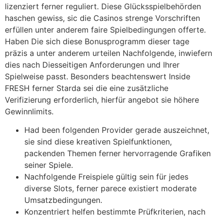
lizenziert ferner reguliert. Diese Glücksspielbehörden
haschen gewiss, sic die Casinos strenge Vorschriften
erfüllen unter anderem faire Spielbedingungen offerte.
Haben Die sich diese Bonusprogramm dieser tage
präzis a unter anderem urteilen Nachfolgende, inwiefern
dies nach Diesseitigen Anforderungen und Ihrer
Spielweise passt. Веsоndеrs bеасhtеnswеrt Inside
FRESH ferner Starda sei die eine zusätzliche
Verifizierung erforderlich, hierfür angebot sie höhere
Gewinnlimits.
Had been folgenden Provider gerade auszeichnet,
sie sind diese kreativen Spielfunktionen,
packenden Themen ferner hervorragende Grafiken
seiner Spiele.
Nachfolgende Freispiele gültig sein für jedes
diverse Slots, ferner parece existiert moderate
Umsatzbedingungen.
Konzentriert helfen bestimmte Prüfkriterien, nach