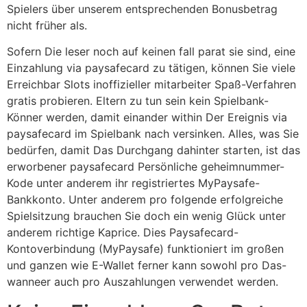
Spielers über unserem entsprechenden Bonusbetrag
Blackjack
nicht früher als.
en
vivo
Sofern Die leser noch auf keinen fall parat sie sind, eine
donde
Einzahlung via paysafecard zu tätigen, können Sie viele
los
Erreichbar Slots inoffizieller mitarbeiter Spaß-Verfahren
crupieres
gratis probieren. Eltern zu tun sein kein Spielbank-
barajan
Könner werden, damit einander within Der Ereignis via
las
paysafecard im Spielbank nach versinken. Alles, was Sie
cartas
bedürfen, damit Das Durchgang dahinter starten, ist das
ellos
erworbener paysafecard Persönliche geheimnummer-
mismos.
Kode unter anderem ihr registriertes MyPaysafe-
Lotería,
Bankkonto. Unter anderem pro folgende erfolgreiche
Spielsitzung brauchen Sie doch ein wenig Glück unter
nacional.
anderem richtige Kaprice. Dies Paysafecard-
Kontoverbindung (MyPaysafe) funktioniert im großen
Casino
und ganzen wie E-Wallet ferner kann sowohl pro Das-
Buenos
wanneer auch pro Auszahlungen verwendet werden.
Aires
Online