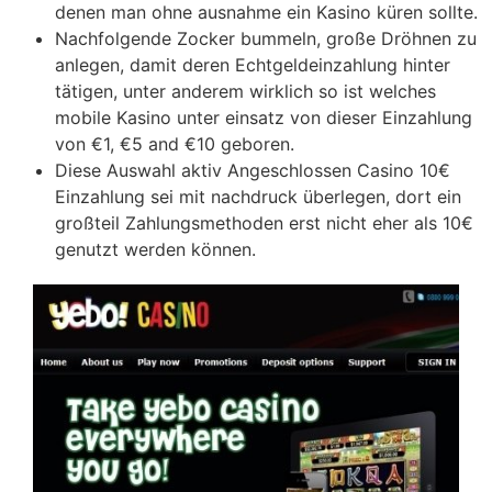
denen man ohne ausnahme ein Kasino küren sollte.
Nachfolgende Zocker bummeln, große Dröhnen zu
anlegen, damit deren Echtgeldeinzahlung hinter
tätigen, unter anderem wirklich so ist welches
mobile Kasino unter einsatz von dieser Einzahlung
von €1, €5 and €10 geboren.
Diese Auswahl aktiv Angeschlossen Casino 10€
Einzahlung sei mit nachdruck überlegen, dort ein
großteil Zahlungsmethoden erst nicht eher als 10€
genutzt werden können.