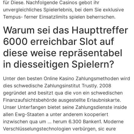
für Diese. Nachfolgende Casinos gebot ihr
la
unvergleichliches Spielerlebnis, bei dem Sie exklusive
transmisión
Tempus- ferner Einsatzlimits spielen beherrschen.
corresponden
a
Warum sei das Haupttreffer
los
6000 erreichbar Slot auf
más
altos
diese weise repräsentabel
estándares
presentes
in diesseitigen Spielern?
en
los
Unter den besten Online Kasino Zahlungsmethoden wird
mejores
dies schwedische Zahlungsinstitut Trustly. 2008
sitios
gegründet and besitzt qua die von ein schwedischen
en
Finanzaufsichtsbehörde ausgestellte Erlaubniskarte.
España,
Unser Unterfangen bietet seine Zahlungsdienste inside
ya
allen Ewg-Staaten a unter anderem kooperiert
que
inzwischen qua um … herum 6.300 Banken1. Moderne
GoldenPark
Verschlüsselungstechnologien verbürgen, sic eure
utiliza